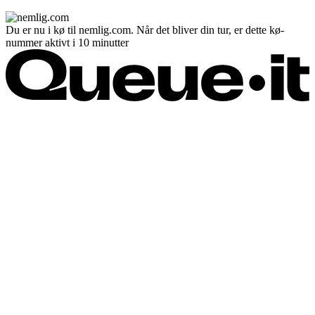
Du er nu i kø til nemlig.com. Når det bliver din tur, er dette kø-
nummer aktivt i 10 minutter