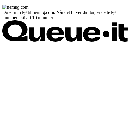
Du er nu i kø til nemlig.com. Når det bliver din tur, er dette kø-
nummer aktivt i 10 minutter