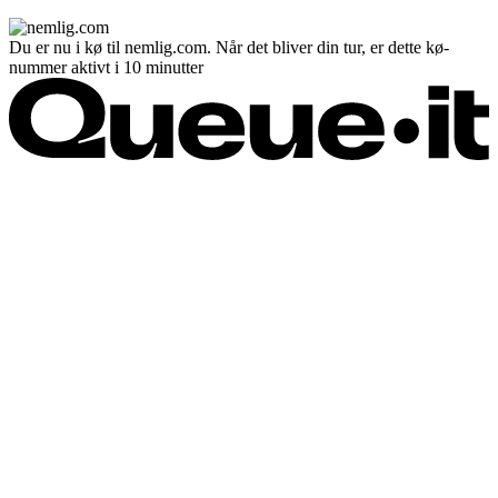
Du er nu i kø til nemlig.com. Når det bliver din tur, er dette kø-
nummer aktivt i 10 minutter