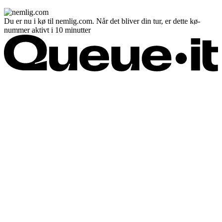
Du er nu i kø til nemlig.com. Når det bliver din tur, er dette kø-
nummer aktivt i 10 minutter