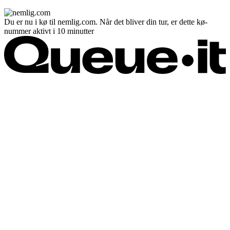
Du er nu i kø til nemlig.com. Når det bliver din tur, er dette kø-
nummer aktivt i 10 minutter