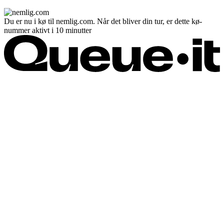
Du er nu i kø til nemlig.com. Når det bliver din tur, er dette kø-
nummer aktivt i 10 minutter