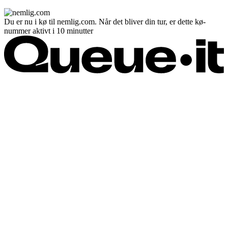
Du er nu i kø til nemlig.com. Når det bliver din tur, er dette kø-
nummer aktivt i 10 minutter