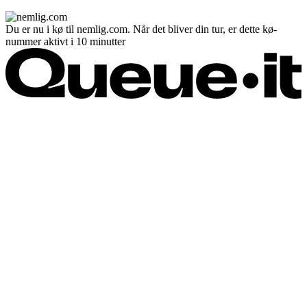
Du er nu i kø til nemlig.com. Når det bliver din tur, er dette kø-
nummer aktivt i 10 minutter