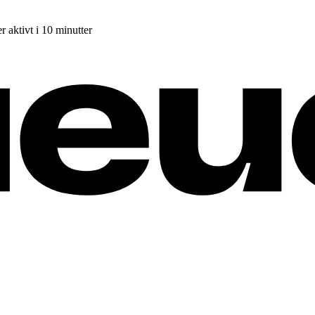
r aktivt i 10 minutter