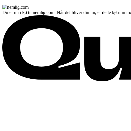
Du er nu i kø til nemlig.com. Når det bliver din tur, er dette kø-numme