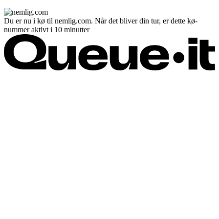
Du er nu i kø til nemlig.com. Når det bliver din tur, er dette kø-
nummer aktivt i 10 minutter