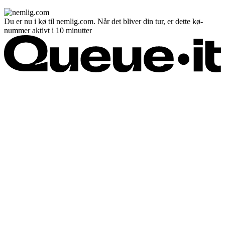
Du er nu i kø til nemlig.com. Når det bliver din tur, er dette kø-
nummer aktivt i 10 minutter