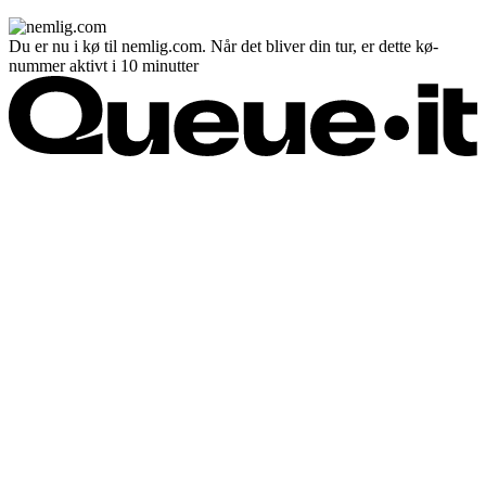
Du er nu i kø til nemlig.com. Når det bliver din tur, er dette kø-
nummer aktivt i 10 minutter