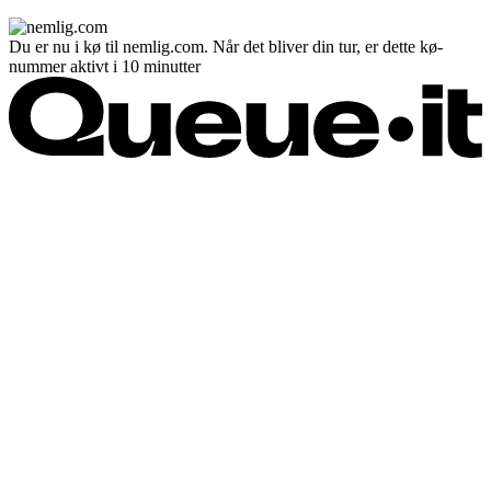
Du er nu i kø til nemlig.com. Når det bliver din tur, er dette kø-
nummer aktivt i 10 minutter