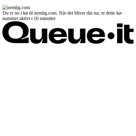
Du er nu i kø til nemlig.com. Når det bliver din tur, er dette kø-
nummer aktivt i 10 minutter