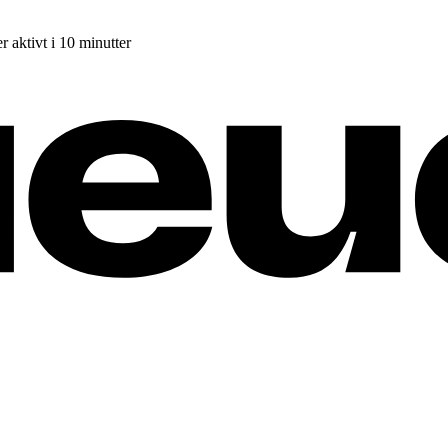
r aktivt i 10 minutter