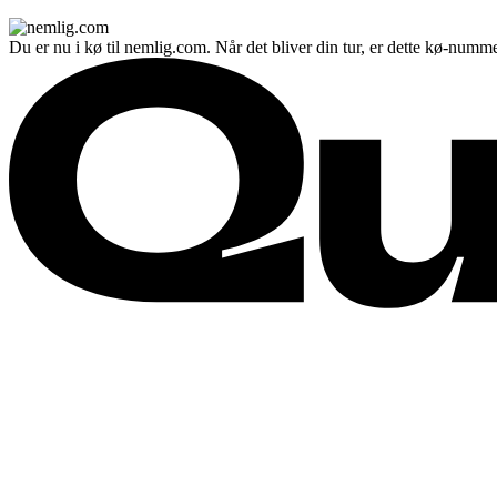
Du er nu i kø til nemlig.com. Når det bliver din tur, er dette kø-numme