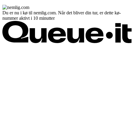
Du er nu i kø til nemlig.com. Når det bliver din tur, er dette kø-
nummer aktivt i 10 minutter