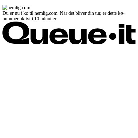
Du er nu i kø til nemlig.com. Når det bliver din tur, er dette kø-
nummer aktivt i 10 minutter