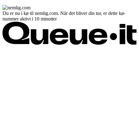
Du er nu i kø til nemlig.com. Når det bliver din tur, er dette kø-
nummer aktivt i 10 minutter