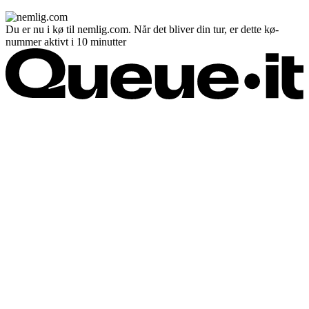
Du er nu i kø til nemlig.com. Når det bliver din tur, er dette kø-
nummer aktivt i 10 minutter