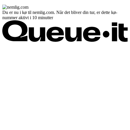
Du er nu i kø til nemlig.com. Når det bliver din tur, er dette kø-
nummer aktivt i 10 minutter