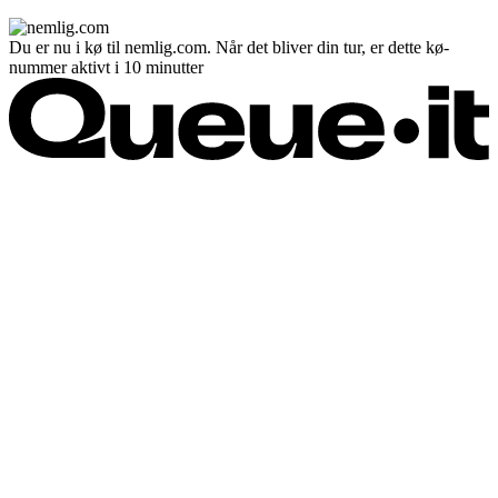
Du er nu i kø til nemlig.com. Når det bliver din tur, er dette kø-
nummer aktivt i 10 minutter