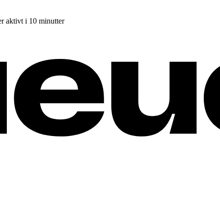
r aktivt i 10 minutter