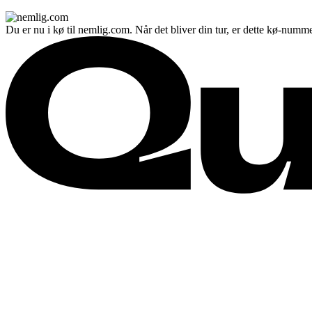
Du er nu i kø til nemlig.com. Når det bliver din tur, er dette kø-numme