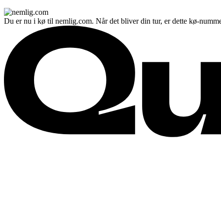
Du er nu i kø til nemlig.com. Når det bliver din tur, er dette kø-numme