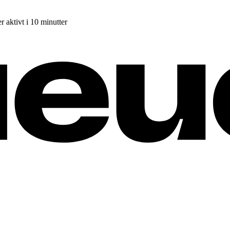
r aktivt i 10 minutter