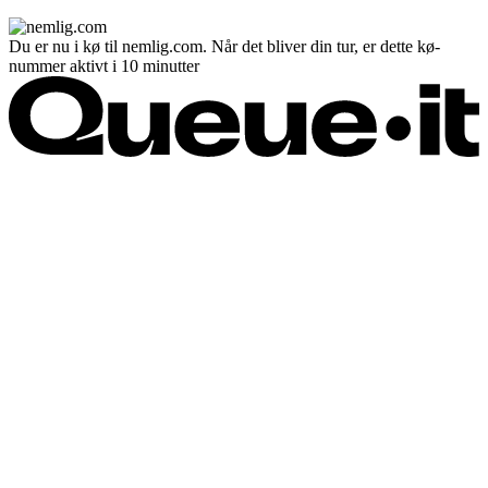
Du er nu i kø til nemlig.com. Når det bliver din tur, er dette kø-
nummer aktivt i 10 minutter