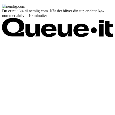
Du er nu i kø til nemlig.com. Når det bliver din tur, er dette kø-
nummer aktivt i 10 minutter