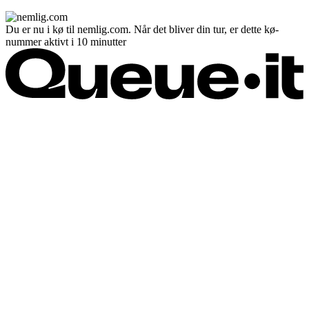
Du er nu i kø til nemlig.com. Når det bliver din tur, er dette kø-
nummer aktivt i 10 minutter