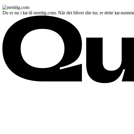
Du er nu i kø til nemlig.com. Når det bliver din tur, er dette kø-numme