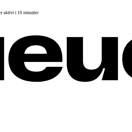
r aktivt i 10 minutter