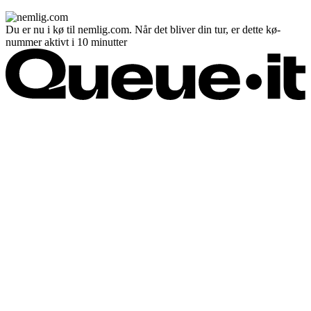
Du er nu i kø til nemlig.com. Når det bliver din tur, er dette kø-
nummer aktivt i 10 minutter