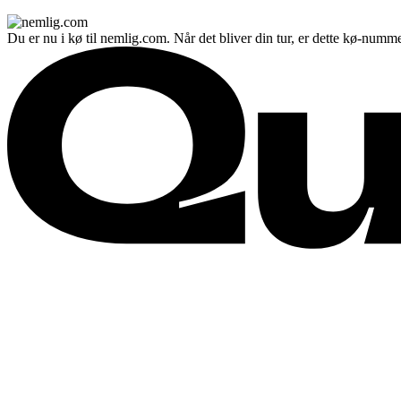
Du er nu i kø til nemlig.com. Når det bliver din tur, er dette kø-numme