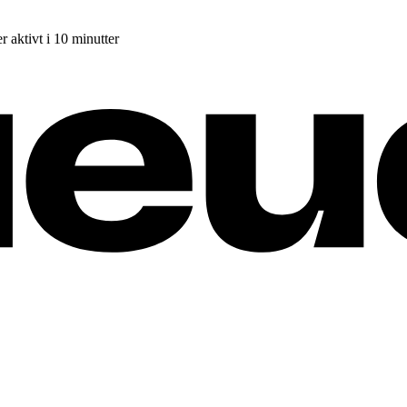
r aktivt i 10 minutter