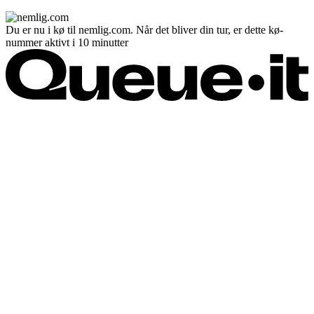
Du er nu i kø til nemlig.com. Når det bliver din tur, er dette kø-
nummer aktivt i 10 minutter