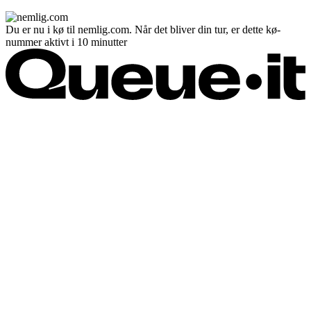
Du er nu i kø til nemlig.com. Når det bliver din tur, er dette kø-
nummer aktivt i 10 minutter