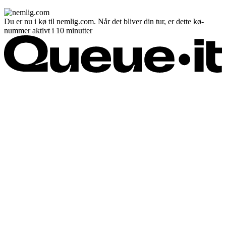
Du er nu i kø til nemlig.com. Når det bliver din tur, er dette kø-
nummer aktivt i 10 minutter