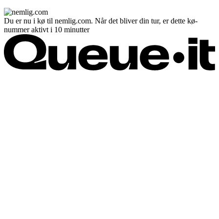
Du er nu i kø til nemlig.com. Når det bliver din tur, er dette kø-
nummer aktivt i 10 minutter