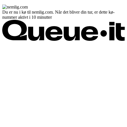
Du er nu i kø til nemlig.com. Når det bliver din tur, er dette kø-
nummer aktivt i 10 minutter