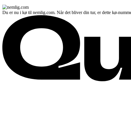
Du er nu i kø til nemlig.com. Når det bliver din tur, er dette kø-numme