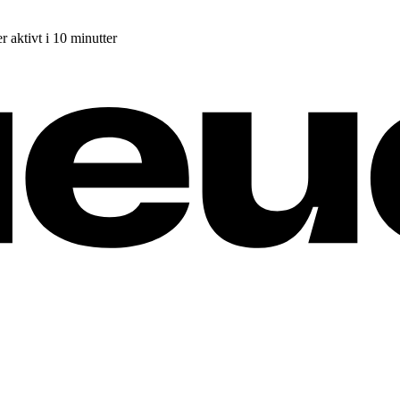
r aktivt i 10 minutter