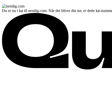
Du er nu i kø til nemlig.com. Når det bliver din tur, er dette kø-numme