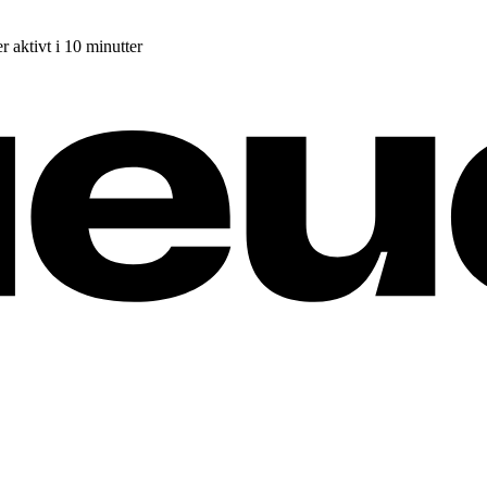
r aktivt i 10 minutter