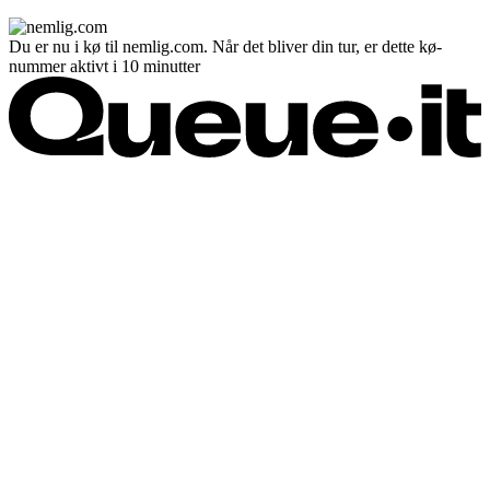
Du er nu i kø til nemlig.com. Når det bliver din tur, er dette kø-
nummer aktivt i 10 minutter