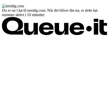
Du er nu i kø til nemlig.com. Når det bliver din tur, er dette kø-
nummer aktivt i 10 minutter