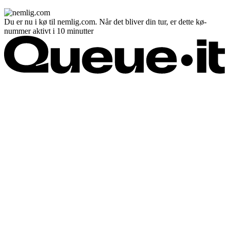
Du er nu i kø til nemlig.com. Når det bliver din tur, er dette kø-
nummer aktivt i 10 minutter