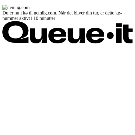
Du er nu i kø til nemlig.com. Når det bliver din tur, er dette kø-
nummer aktivt i 10 minutter