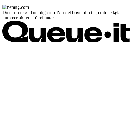
Du er nu i kø til nemlig.com. Når det bliver din tur, er dette kø-
nummer aktivt i 10 minutter