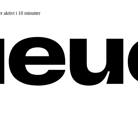
r aktivt i 10 minutter