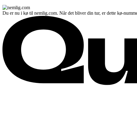
Du er nu i kø til nemlig.com. Når det bliver din tur, er dette kø-numme