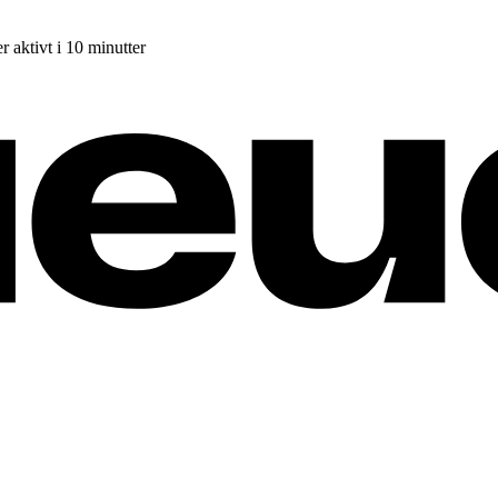
r aktivt i 10 minutter