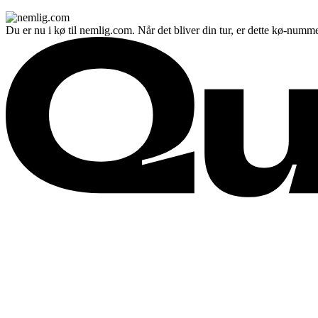
Du er nu i kø til nemlig.com. Når det bliver din tur, er dette kø-numme