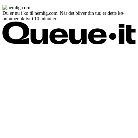
Du er nu i kø til nemlig.com. Når det bliver din tur, er dette kø-
nummer aktivt i 10 minutter