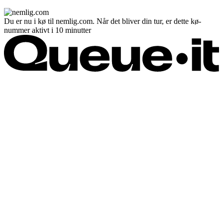
Du er nu i kø til nemlig.com. Når det bliver din tur, er dette kø-
nummer aktivt i 10 minutter