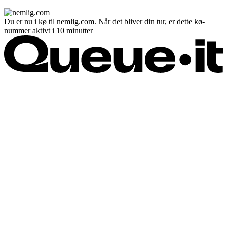
Du er nu i kø til nemlig.com. Når det bliver din tur, er dette kø-
nummer aktivt i 10 minutter