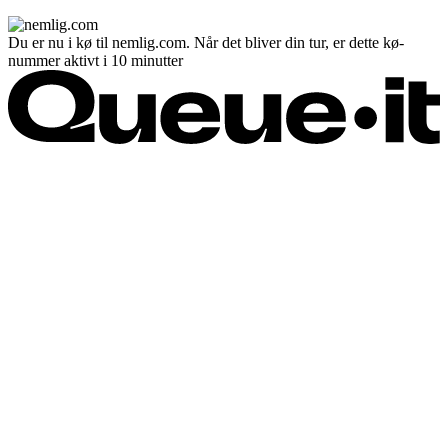
Du er nu i kø til nemlig.com. Når det bliver din tur, er dette kø-
nummer aktivt i 10 minutter