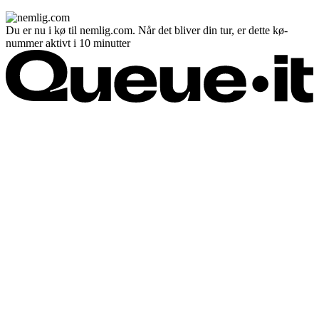
Du er nu i kø til nemlig.com. Når det bliver din tur, er dette kø-
nummer aktivt i 10 minutter