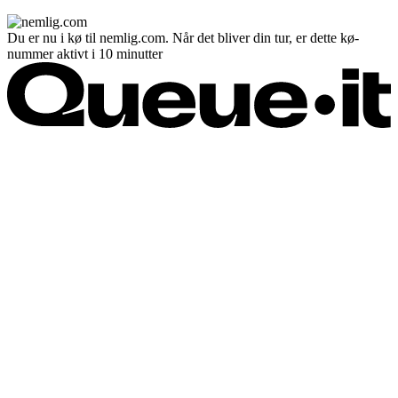
Du er nu i kø til nemlig.com. Når det bliver din tur, er dette kø-
nummer aktivt i 10 minutter