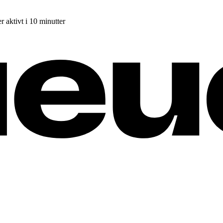
r aktivt i 10 minutter