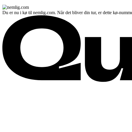
Du er nu i kø til nemlig.com. Når det bliver din tur, er dette kø-numme